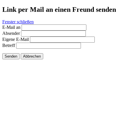
Link per Mail an einen Freund senden
Fenster schließen
E-Mail an
Absender
Eigene E-Mail
Betreff
Senden
Abbrechen