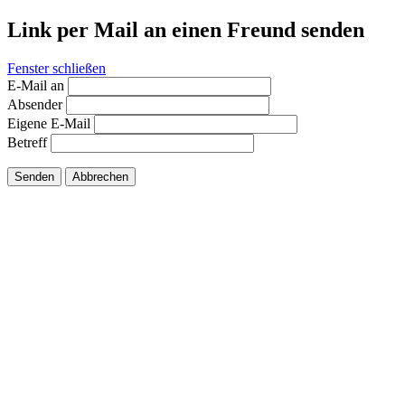
Link per Mail an einen Freund senden
Fenster schließen
E-Mail an
Absender
Eigene E-Mail
Betreff
Senden
Abbrechen