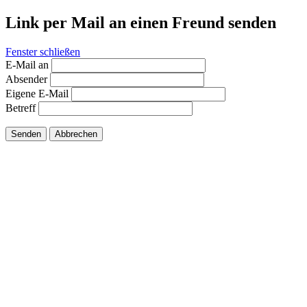
Link per Mail an einen Freund senden
Fenster schließen
E-Mail an
Absender
Eigene E-Mail
Betreff
Senden
Abbrechen