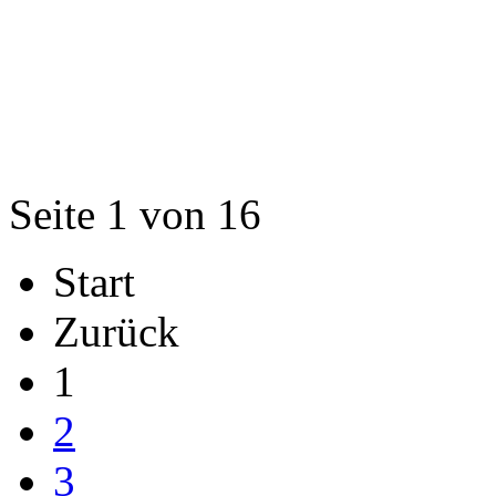
Seite 1 von 16
Start
Zurück
1
2
3