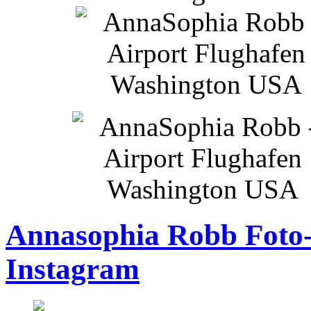
Annasophia Robb Foto-
Instagram