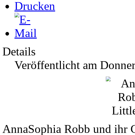
Details
Veröffentlicht am Donner
AnnaSophia Robb und ihr Co