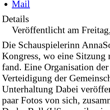
Details
Veröffentlicht am Freita
Die Schauspielerinn AnnaS
Kongress, wo eine Sitzung m
fand. Eine Organisation der
Verteidigung der Gemeinsc
Unterhaltung
Dabei veröffe
paar Fotos von sich, zusam