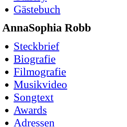
Gästebuch
AnnaSophia Robb
Steckbrief
Biografie
Filmografie
Musikvideo
Songtext
Awards
Adressen