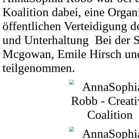
Koalition dabei, eine Organ
öffentlichen Verteidigung 
und Unterhaltung Bei der 
Mcgowan, Emile Hirsch und
teilgenommen.