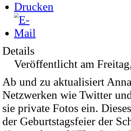
Details
Veröffentlicht am Freita
Ab und zu aktualisiert Ann
Netzwerken wie Twitter und 
sie private Fotos ein. Die
der Geburtstagsfeier der
Sch