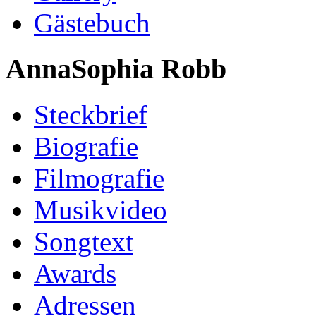
Gästebuch
AnnaSophia Robb
Steckbrief
Biografie
Filmografie
Musikvideo
Songtext
Awards
Adressen