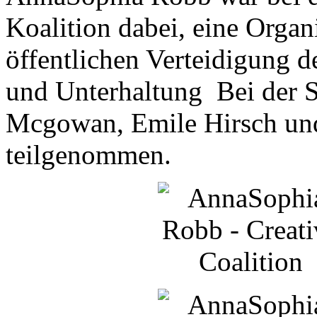
Koalition dabei, eine Organ
öffentlichen Verteidigung 
und Unterhaltung Bei der 
Mcgowan, Emile Hirsch und
teilgenommen.