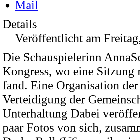
Details
Veröffentlicht am Freita
Die Schauspielerinn AnnaS
Kongress, wo eine Sitzung m
fand. Eine Organisation der
Verteidigung der Gemeinsc
Unterhaltung
Dabei veröffe
paar Fotos von sich, zusam