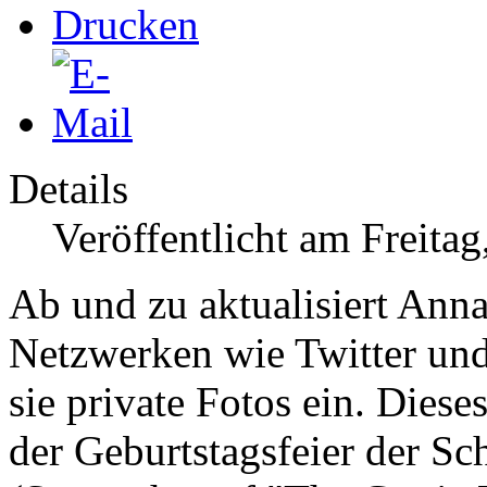
Details
Veröffentlicht am Freita
Ab und zu aktualisiert Ann
Netzwerken wie Twitter und 
sie private Fotos ein. Die
der Geburtstagsfeier der
Sch