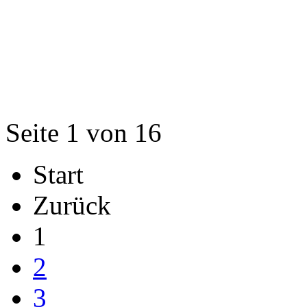
Seite 1 von 16
Start
Zurück
1
2
3