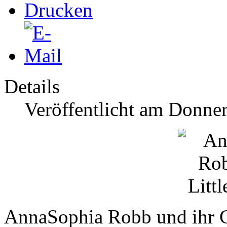
Details
Veröffentlicht am Donner
AnnaSophia Robb und ihr Co