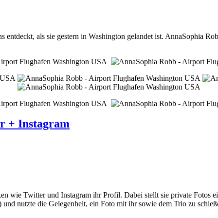
ntdeckt, als sie gestern in Washington gelandet ist. AnnaSophia Rob
r + Instagram
 wie Twitter und Instagram ihr Profil. Dabei stellt sie private Fotos
)
und nutzte die Gelegenheit,
ein Foto mit ihr sowie dem Trio zu schieße