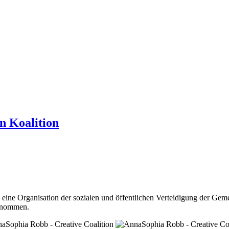
n Koalition
 eine Organisation der sozialen und öffentlichen Verteidigung der Ge
genommen.