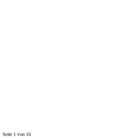
Seite 1 von 16