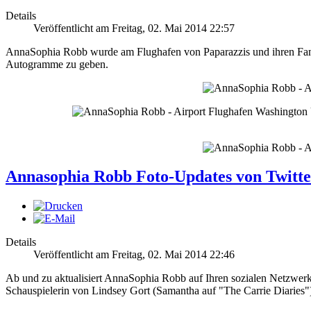
Details
Veröffentlicht am Freitag, 02. Mai 2014 22:57
AnnaSophia Robb wurde am Flughafen von Paparazzis und ihren Fans e
Autogramme zu geben.
Annasophia Robb Foto-Updates von Twitte
Details
Veröffentlicht am Freitag, 02. Mai 2014 22:46
Ab und zu aktualisiert AnnaSophia Robb auf Ihren sozialen Netzwerken
Schauspielerin von
Lindsey
Gort
(
Samantha
auf
"The
Carrie
Diaries"