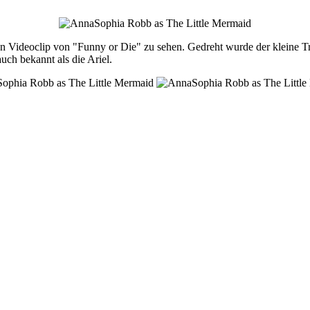
n Videoclip von "Funny or Die" zu sehen. Gedreht wurde der kleine Tr
ch bekannt als die Ariel.