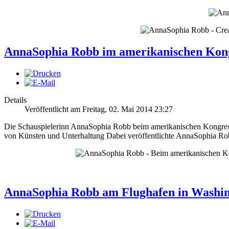
AnnaSophia Robb im amerikanischen Kon
Details
Veröffentlicht am Freitag, 02. Mai 2014 23:27
Die Schauspielerinn AnnaSophia Robb beim amerikanischen Kongress
von Künsten und Unterhaltung
Dabei veröffentlichte AnnaSophia Ro
AnnaSophia Robb am Flughafen in Washi