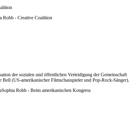
isation der sozialen und öffentlichen Verteidigung der Gemeinschaft
e
Bell
(US-amerikanischer Filmschauspieler und Pop-Rock-Sänger).