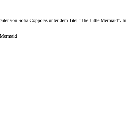
ailer von Sofia Coppolas unter dem Titel "The Little Mermaid". In