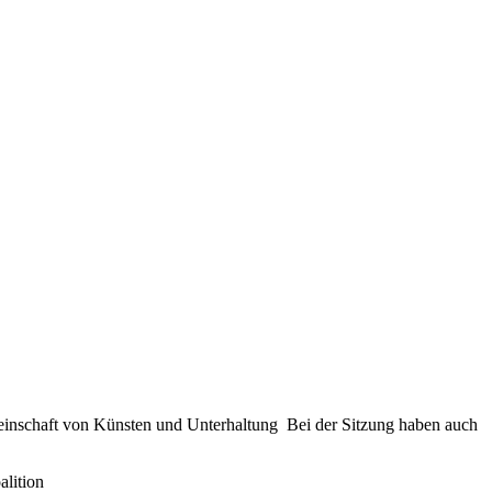
meinschaft von Künsten und Unterhaltung Bei der Sitzung haben auch