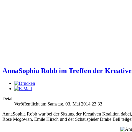
AnnaSophia Robb im Treffen der Kreative
Details
Veröffentlicht am Samstag, 03. Mai 2014 23:33
AnnaSophia Robb war bei der Sitzung der Kreativen Koalition dabei,
Rose Mcgowan, Emile Hirsch und der Schauspieler Drake Bell teil