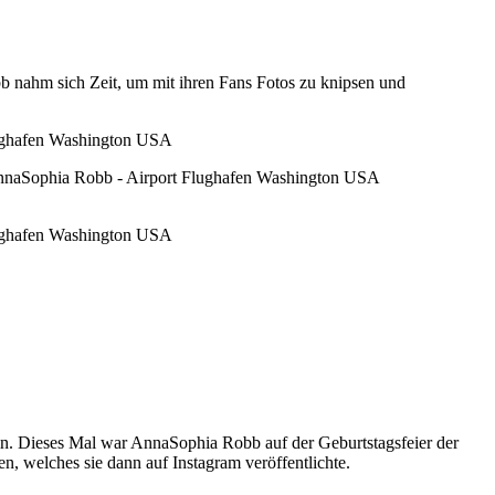
b nahm sich Zeit, um mit ihren Fans Fotos zu knipsen und
 ein. Dieses Mal war AnnaSophia Robb auf der Geburtstagsfeier der
n, welches sie dann auf Instagram veröffentlichte.