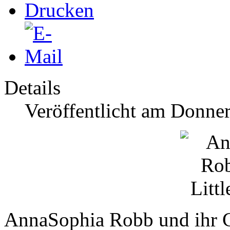
Details
Veröffentlicht am Donner
AnnaSophia Robb und ihr Co