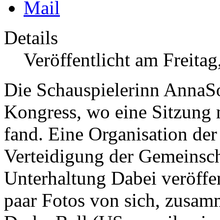
Details
Veröffentlicht am Freita
Die Schauspielerinn AnnaS
Kongress, wo eine Sitzung m
fand. Eine Organisation der
Verteidigung der Gemeinsc
Unterhaltung
Dabei veröffe
paar Fotos von sich, zusam