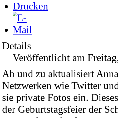
Details
Veröffentlicht am Freita
Ab und zu aktualisiert Ann
Netzwerken wie Twitter und 
sie private Fotos ein. Die
der Geburtstagsfeier der
Sch