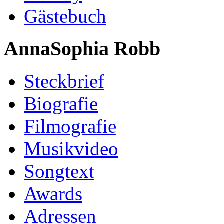
Gästebuch
AnnaSophia Robb
Steckbrief
Biografie
Filmografie
Musikvideo
Songtext
Awards
Adressen