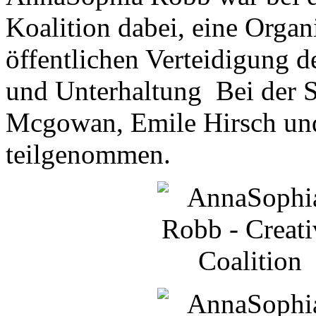
Koalition dabei, eine Organ
öffentlichen Verteidigung 
und Unterhaltung Bei der 
Mcgowan, Emile Hirsch und
teilgenommen.