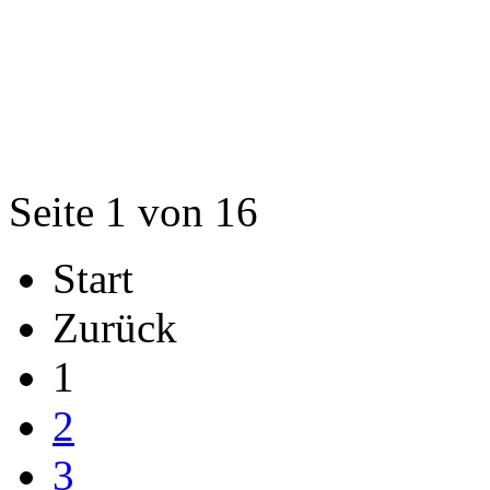
Seite 1 von 16
Start
Zurück
1
2
3