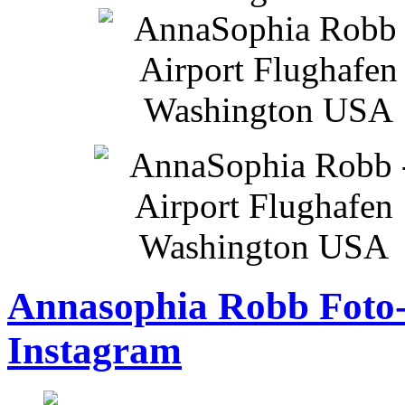
Annasophia Robb Foto-
Instagram