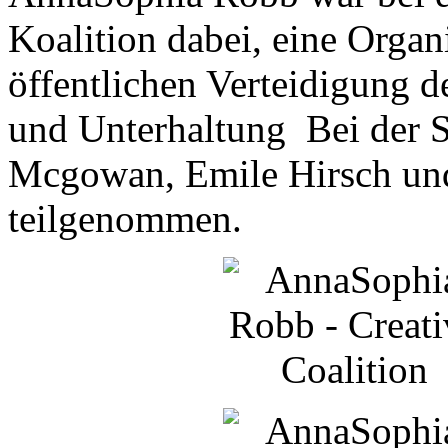
Koalition dabei, eine Organ
öffentlichen Verteidigung 
und Unterhaltung Bei der 
Mcgowan, Emile Hirsch und
teilgenommen.