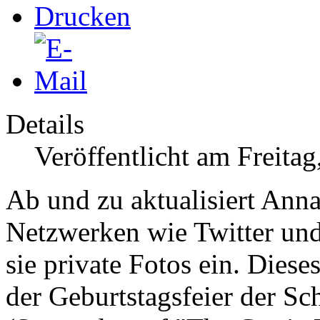
Details
Veröffentlicht am Freita
Ab und zu aktualisiert Ann
Netzwerken wie Twitter und 
sie private Fotos ein. Die
der Geburtstagsfeier der
Sch