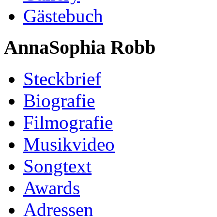
Gästebuch
AnnaSophia Robb
Steckbrief
Biografie
Filmografie
Musikvideo
Songtext
Awards
Adressen