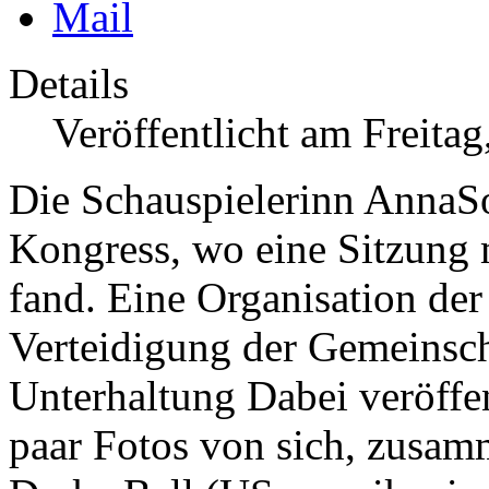
Details
Veröffentlicht am Freita
Die Schauspielerinn AnnaS
Kongress, wo eine Sitzung m
fand. Eine Organisation der
Verteidigung der Gemeinsc
Unterhaltung
Dabei veröffe
paar Fotos von sich, zusam