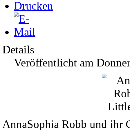
Details
Veröffentlicht am Donner
AnnaSophia Robb und ihr Co