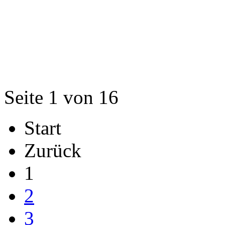
Seite 1 von 16
Start
Zurück
1
2
3