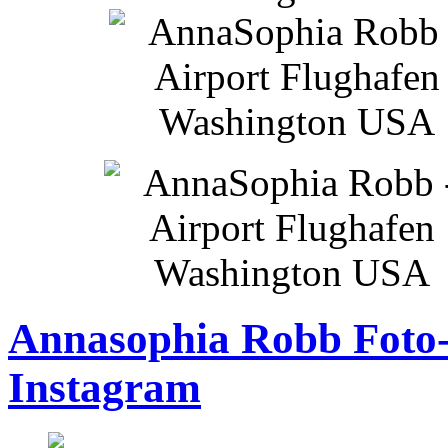
Annasophia Robb Foto-
Instagram