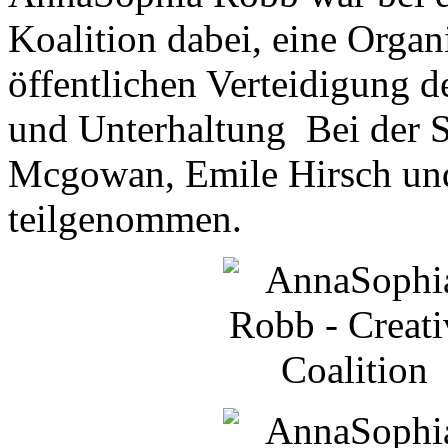
Koalition dabei, eine Organ
öffentlichen Verteidigung 
und Unterhaltung Bei der 
Mcgowan, Emile Hirsch und
teilgenommen.