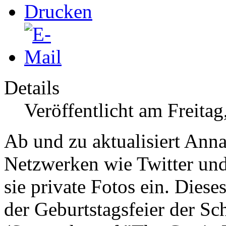
Details
Veröffentlicht am Freita
Ab und zu aktualisiert Ann
Netzwerken wie Twitter und 
sie private Fotos ein. Die
der Geburtstagsfeier der
Sch