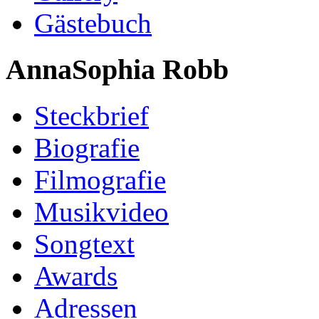
Gästebuch
AnnaSophia Robb
Steckbrief
Biografie
Filmografie
Musikvideo
Songtext
Awards
Adressen