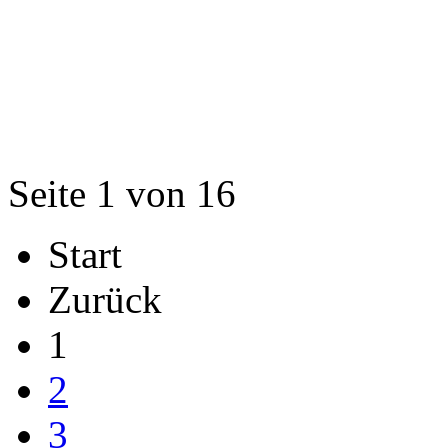
Seite 1 von 16
Start
Zurück
1
2
3