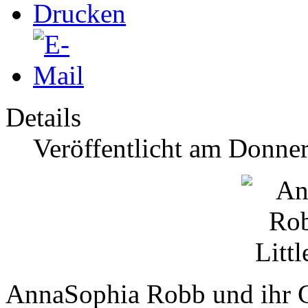
Details
Veröffentlicht am Donner
AnnaSophia Robb und ihr Co