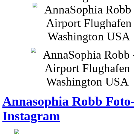
Annasophia Robb Foto-
Instagram