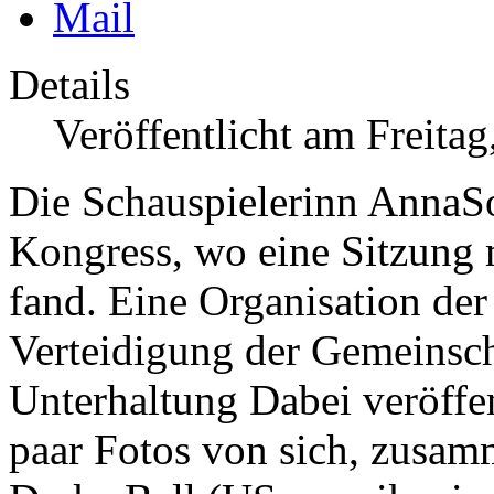
Details
Veröffentlicht am Freita
Die Schauspielerinn AnnaS
Kongress, wo eine Sitzung m
fand. Eine Organisation der
Verteidigung der Gemeinsc
Unterhaltung
Dabei veröffe
paar Fotos von sich, zusam