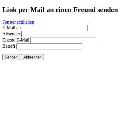
Link per Mail an einen Freund senden
Fenster schließen
E-Mail an
Absender
Eigene E-Mail
Betreff
Senden
Abbrechen