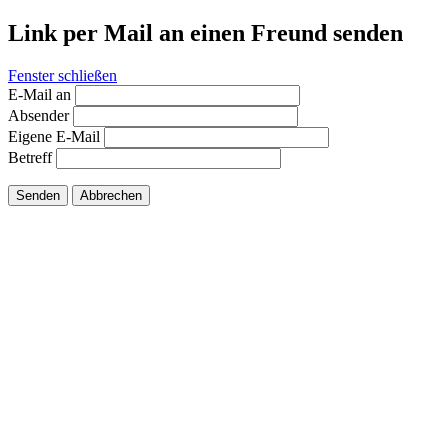
Link per Mail an einen Freund senden
Fenster schließen
E-Mail an
Absender
Eigene E-Mail
Betreff
Senden
Abbrechen