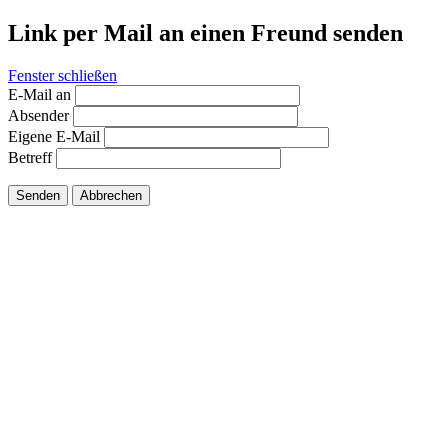
Link per Mail an einen Freund senden
Fenster schließen
E-Mail an
Absender
Eigene E-Mail
Betreff
Senden
Abbrechen