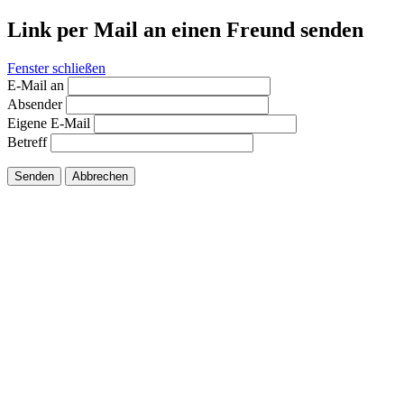
Link per Mail an einen Freund senden
Fenster schließen
E-Mail an
Absender
Eigene E-Mail
Betreff
Senden
Abbrechen