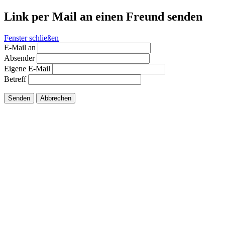
Link per Mail an einen Freund senden
Fenster schließen
E-Mail an
Absender
Eigene E-Mail
Betreff
Senden
Abbrechen