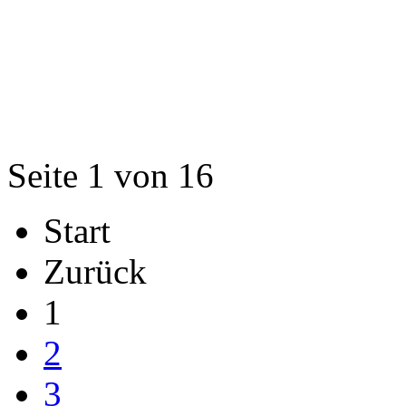
Seite 1 von 16
Start
Zurück
1
2
3