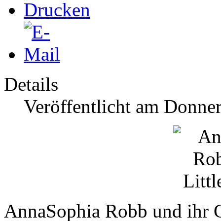
Details
Veröffentlicht am Donner
AnnaSophia Robb und ihr Co