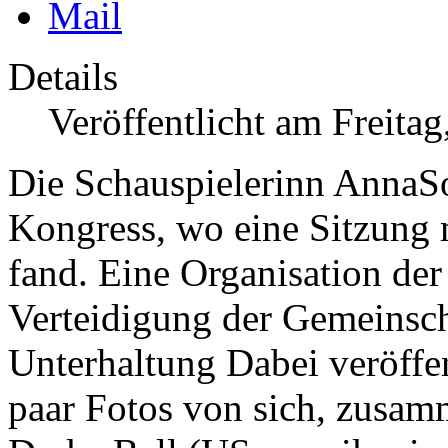
Details
Veröffentlicht am Freita
Die Schauspielerinn AnnaS
Kongress, wo eine Sitzung m
fand. Eine Organisation der
Verteidigung der Gemeinsc
Unterhaltung
Dabei veröffe
paar Fotos von sich, zusam