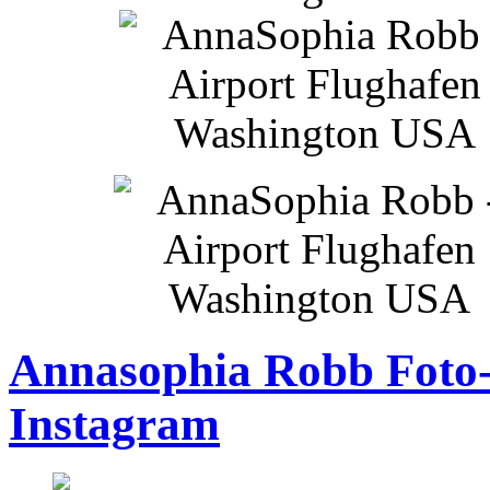
Annasophia Robb Foto-
Instagram