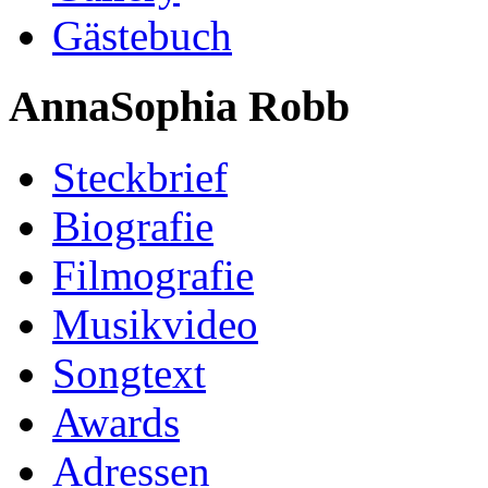
Gästebuch
AnnaSophia Robb
Steckbrief
Biografie
Filmografie
Musikvideo
Songtext
Awards
Adressen