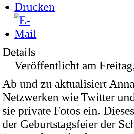
Details
Veröffentlicht am Freita
Ab und zu aktualisiert Ann
Netzwerken wie Twitter und 
sie private Fotos ein. Die
der Geburtstagsfeier der
Sch