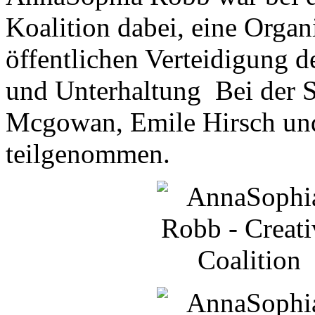
Koalition dabei, eine Organ
öffentlichen Verteidigung 
und Unterhaltung Bei der 
Mcgowan, Emile Hirsch und
teilgenommen.