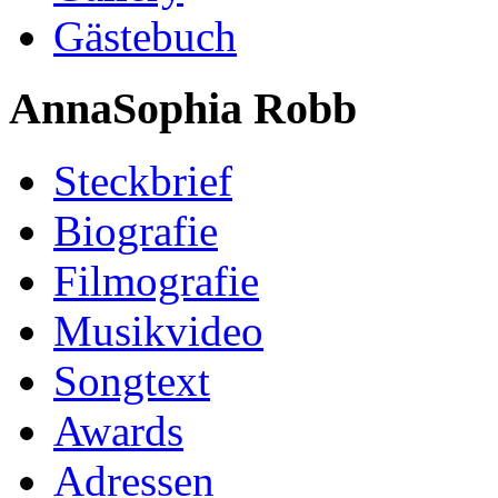
Gästebuch
AnnaSophia Robb
Steckbrief
Biografie
Filmografie
Musikvideo
Songtext
Awards
Adressen