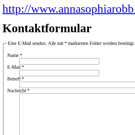
http://www.annasophiarobb
Kontaktformular
Eine E-Mail senden. Alle mit * markierten Felder werden benötigt.
Name
*
E-Mail
*
Betreff
*
Nachricht
*