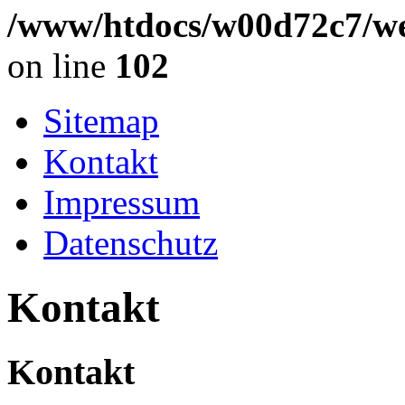
/www/htdocs/w00d72c7/we
on line
102
Sitemap
Kontakt
Impressum
Datenschutz
Kontakt
Kontakt