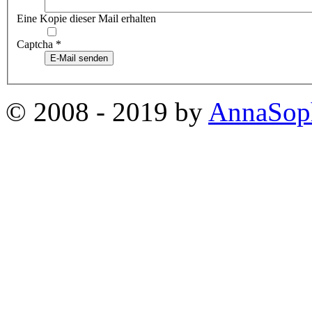
Eine Kopie dieser Mail erhalten
Captcha
*
E-Mail senden
© 2008 - 2019 by
AnnaSop