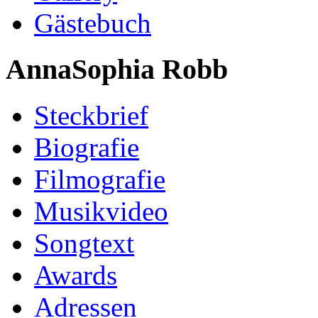
Gästebuch
AnnaSophia Robb
Steckbrief
Biografie
Filmografie
Musikvideo
Songtext
Awards
Adressen