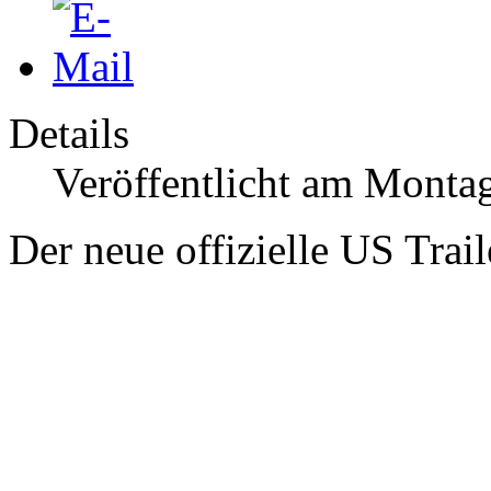
Details
Veröffentlicht am Montag
Der neue offizielle US Trai