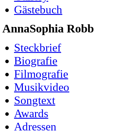
Gästebuch
AnnaSophia Robb
Steckbrief
Biografie
Filmografie
Musikvideo
Songtext
Awards
Adressen