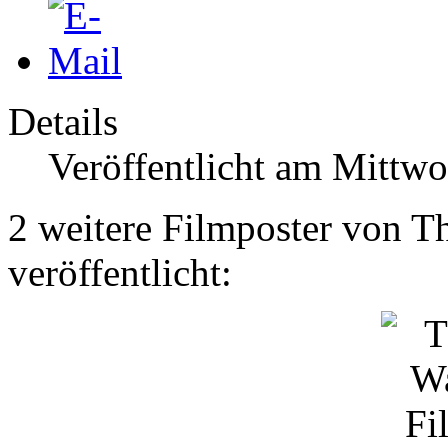
Details
Veröffentlicht am Mittwo
2 weitere Filmposter von 
veröffentlicht: